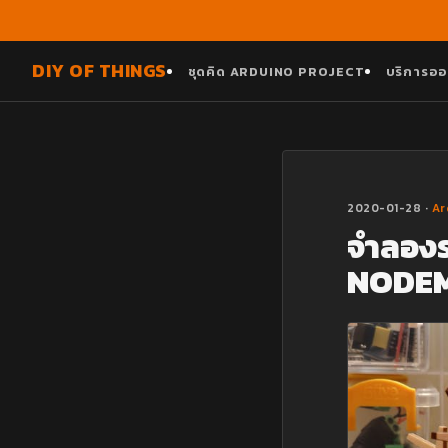
DIY OF THINGS
ชุดคิด ARDUINO PROJECT
บริการออ
2020-01-28 ·
Ar
จำลอง
NODEM