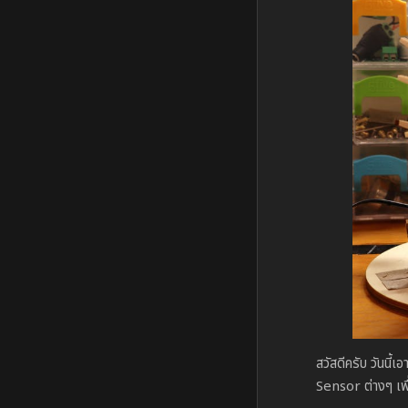
สวัสดีครับ วันนี
Sensor ต่างๆ เพื