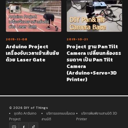
2019-11-08
2019-10-21
Arduino Project
Project ฐาน Pan Tilt
เครื่องจับเวลาเข้าเส้นชัย
Camera เปลี่ยนกล้องธร
ด้วย Laser Gate
รมดาๆ เป็น Pan Tilt
Camera
(Arduino+Servo+3D
Printer)
© 2026 DIY of Things
ชุดคิด Arduino
บริการออกแบบโมเดล
บริการพิมพ์งานสามมิติ 3D
Project
สามมิติ
Printer