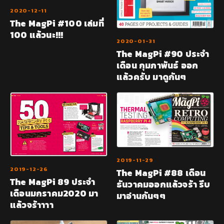
2020-12-11
The MagPi #100 เล่มที่
100 แล้วนะ!!!
2020-01-31
The MagPi #90 ประจำ
เดือน กุมภาพันธ์ ออก
แล้วครับ มาดูกันๆ
2019-11-29
2019-12-26
The MagPi #88 เดือน
The MagPi 89 ประจำ
ธันวาคมออกแล้วจร้า รีบ
เดือนมกราคม2020 มา
มาอ่านกันๆๆ
แล้วจร้าาาา