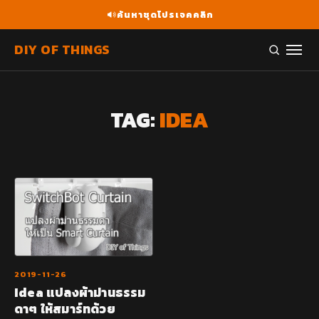
ค้นหาชุดโปรเจคคลิก
DIY OF THINGS
TAG:
IDEA
2019-11-26
Idea แปลงผ้าม่านธรรม
ดาๆ ให้สมาร์ทด้วย