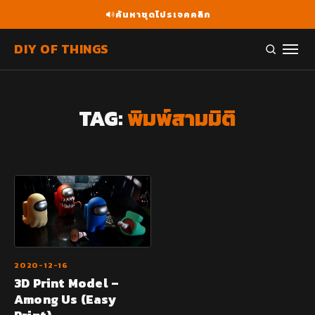
ค้นหาชุดโปรเจคคลิก
DIY OF THINGS
TAG:
พิมพ์สามมิติ
2020-12-16
3D Print Model –
Among Us (Easy