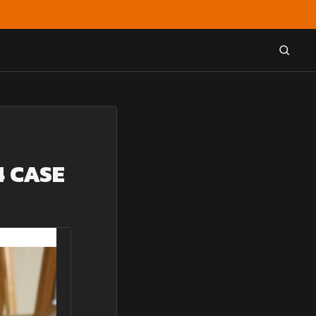
4 CASE