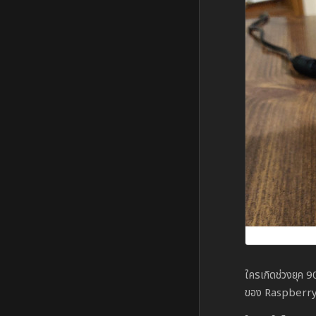
ใครเกิดช่วงยุค 9
ของ Raspberry P