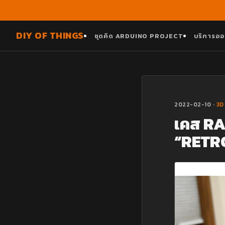
DIY OF THINGS
ชุดคิด ARDUINO PROJECT
บริการออ
2022-02-10 ·
3D
เคส RA
“RETR