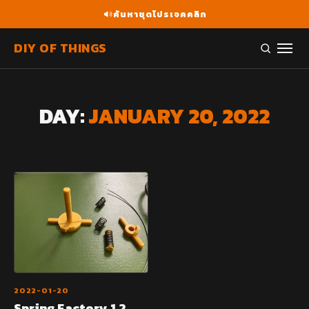
ค้นหาชุดโปรเจคคลิก
DIY OF THINGS
DAY:
JANUARY 20, 2022
2022-01-20
Spring Factory 1.2