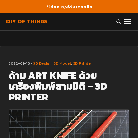
ค้นหาชุดโปรเจคคลิก
DIY OF THINGS
2022-01-10 ·
3D Design
,
3D Model
,
3D Printer
ด้าม ART KNIFE ด้วย
เครื่องพิมพ์สามมิติ – 3D
PRINTER