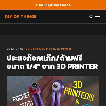
ค้นหาชุดโปรเจคคลิก
DIY OF THINGS
2022-01-03 ·
3D Design
,
3D Model
,
3D Printer
ประแจก๊อกแก๊ก/ด้ามฟรี
ขนาด 1/4″ จาก 3D PRINTER