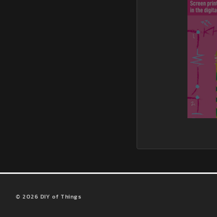
© 2026 DIY of Things