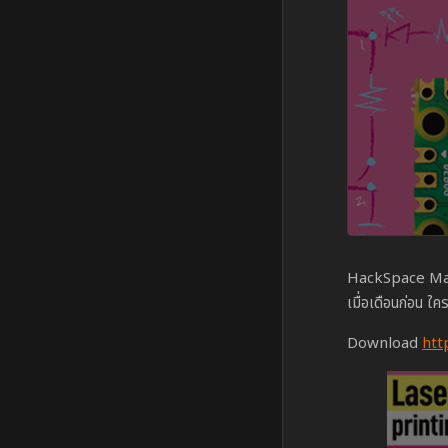
HackSpace Magaz
เมื่อเดือนก่อน ใ
Download
htt