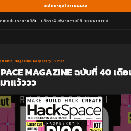
ค้นหาชุดโปรเจคคลิก
กแบบโมเดลสามมิติ
บริการพิมพ์งานสามมิติ 3D PRINTER
ctronic
,
Magazine
,
Raspberry Pi Pico
ACE MAGAZINE ฉบับที่ 40 เดือ
 มาแว้ววว