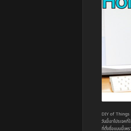
DIY of Things ส
วันนี้เอาโปรเจคที
ที่ตั้งชื่อแบบนี้