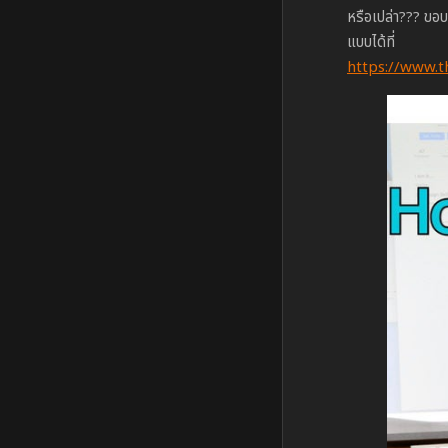
หรือเปล่า??? ขอบ
แบบได้ที่
https://www.t