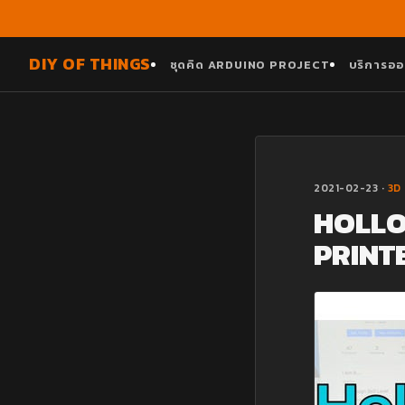
DIY OF THINGS
ชุดคิด ARDUINO PROJECT
บริการออ
2021-02-23 ·
3D
HOLLO
PRINT