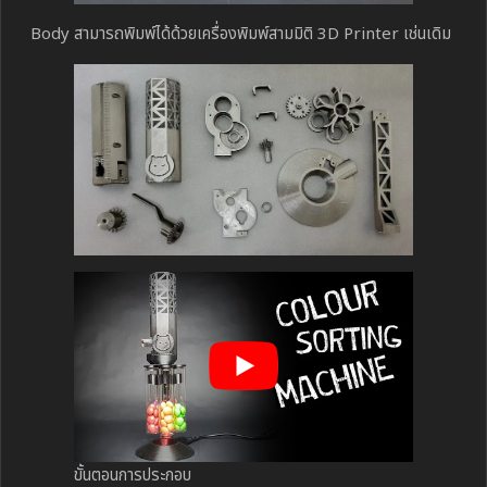
Body สามารถพิมพ์ได้ด้วยเครื่องพิมพ์สามมิติ 3D Printer เช่นเดิม
ขั้นตอนการประกอบ