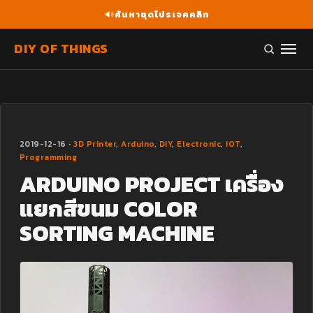
ค้นหาชุดโปรเจคคลิก
DIY OF THINGS
2019-12-16 ·
3D Printer
,
Arduino
,
DIY
,
Electronic
,
IOT
,
Programming
ARDUINO PROJECT เครื่อง
แยกสีขนม COLOR
SORTING MACHINE