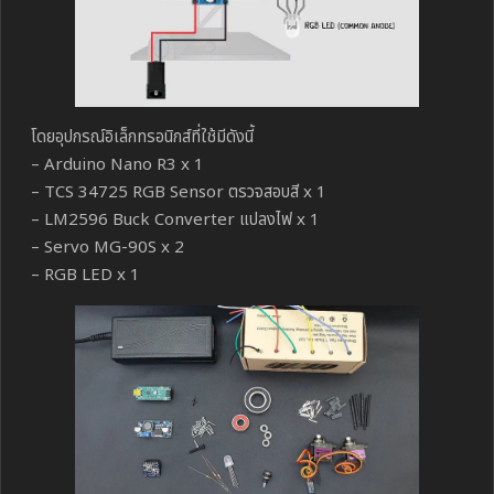
โดยอุปกรณ์อิเล็กทรอนิกส์ที่ใช้มีดังนี้
– Arduino Nano R3 x 1
– TCS 34725 RGB Sensor ตรวจสอบสี x 1
– LM2596 Buck Converter แปลงไฟ x 1
– Servo MG-90S x 2
– RGB LED x 1