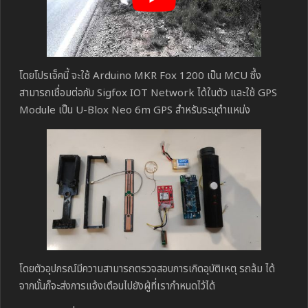
โดยโปรเจ็คนี้ จะใช้ Arduino MKR Fox 1200 เป็น MCU ซึ้ง
สามารถเชื่อมต่อกับ Sigfox IOT Network ได้ในตัว และใช้ GPS
Module เป็น U-Blox Neo 6m GPS สำหรับระบุตำแหน่ง
โดยตัวอุปกรณ์มีความสามารถตรวจสอบการเกิดอุบัติเหตุ รถล้ม ได้
จากนั้นก็จะส่งการแจ้งเตือนไปยังผู้ที่เรากำหนดไว้ได้