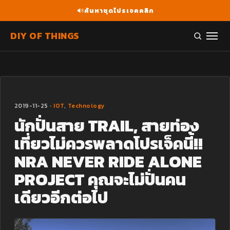
ค้นหาชุดโปรเจคคลิก
DIY OF THINGS
2019-11-25 ·
IOT
,
Technology
นักปั่นสาย TRAIL, สายท่อง
เที่ยวไม่ควรพลาดโปรเจ็คนี้!!
NRA NEVER RIDE ALONE
PROJECT คุณจะไม่ปั่นคน
เดียวอีกต่อไป