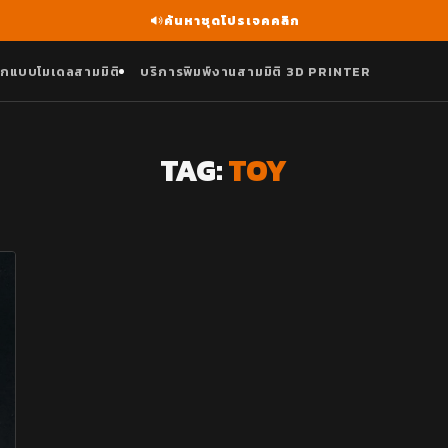
ค้นหาชุดโปรเจคคลิก
กแบบโมเดลสามมิติ
บริการพิมพ์งานสามมิติ 3D PRINTER
TAG:
TOY