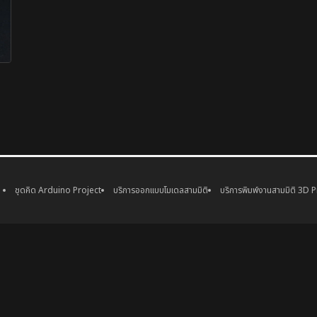
ชุดคิด Arduino Project
บริการออกแบบโมเดลสามมิติ
บริการพิมพ์งานสามมิติ 3D P