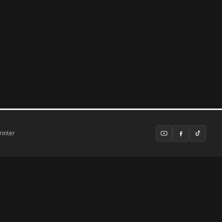
rinter
YouTube
Facebook
TikTok