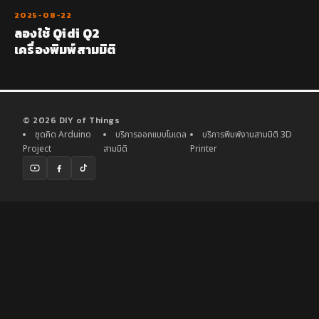
2025-08-22
ลองใช้ Qidi Q2
เครื่องพิมพ์สามมิติ
© 2026 DIY of Things
ชุดคิด Arduino
บริการออกแบบโมเดล
บริการพิมพ์งานสามมิติ 3D
Project
สามมิติ
Printer
YouTube
Facebook
TikTok