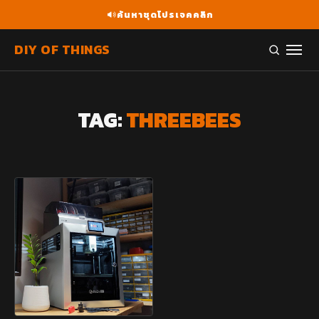
ค้นหาชุดโปรเจคคลิก
DIY OF THINGS
TAG:
THREEBEES