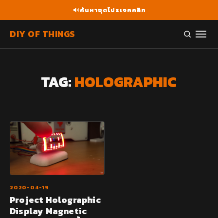
ค้นหาชุดโปรเจคคลิก
DIY OF THINGS
TAG:
HOLOGRAPHIC
2020-04-19
Project Holographic
Display Magnetic